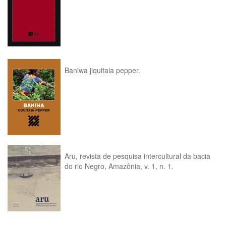
Baniwa jiquitaia pepper.
Aru, revista de pesquisa intercultural da bacia
do rio Negro, Amazônia, v. 1, n. 1.