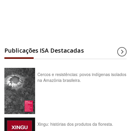
Acesse a enciclopédia
Publicações ISA Destacadas
Cercos e resistências: povos indígenas isolados
na Amazônia brasileira.
Xingu: histórias dos produtos da floresta.