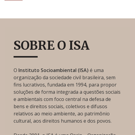
SOBRE O ISA
O
Instituto Socioambiental (ISA)
é uma
organização da sociedade civil brasileira, sem
fins lucrativos, fundada em 1994, para propor
soluções de forma integrada a questões sociais
e ambientais com foco central na defesa de
bens e direitos sociais, coletivos e difusos
relativos ao meio ambiente, ao patrimônio
cultural, aos direitos humanos e dos povos.