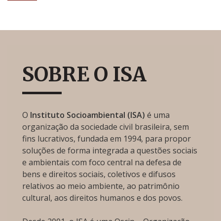
SOBRE O ISA
O
Instituto Socioambiental (ISA)
é uma
organização da sociedade civil brasileira, sem
fins lucrativos, fundada em 1994, para propor
soluções de forma integrada a questões sociais
e ambientais com foco central na defesa de
bens e direitos sociais, coletivos e difusos
relativos ao meio ambiente, ao patrimônio
cultural, aos direitos humanos e dos povos.