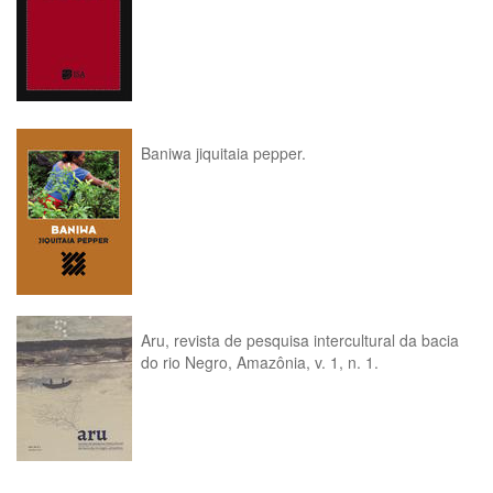
Baniwa jiquitaia pepper.
Aru, revista de pesquisa intercultural da bacia
do rio Negro, Amazônia, v. 1, n. 1.