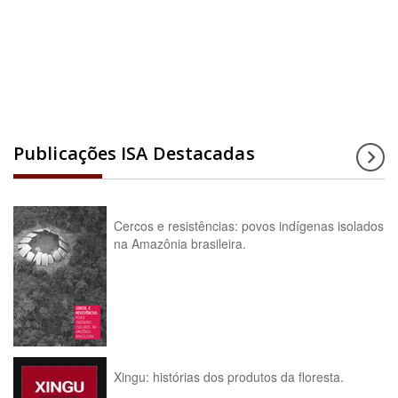
Acesse a enciclopédia
Publicações ISA Destacadas
Cercos e resistências: povos indígenas isolados
na Amazônia brasileira.
Xingu: histórias dos produtos da floresta.