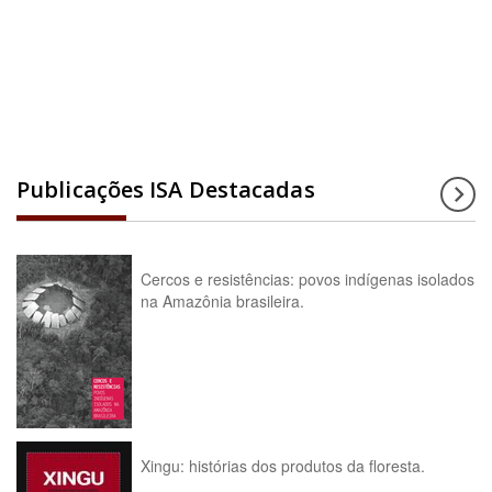
Acesse a enciclopédia
Publicações ISA Destacadas
Cercos e resistências: povos indígenas isolados
na Amazônia brasileira.
Xingu: histórias dos produtos da floresta.