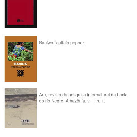
Baniwa jiquitaia pepper.
Aru, revista de pesquisa intercultural da bacia
do rio Negro, Amazônia, v. 1, n. 1.