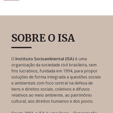
SOBRE O ISA
O
Instituto Socioambiental (ISA)
é uma
organização da sociedade civil brasileira, sem
fins lucrativos, fundada em 1994, para propor
soluções de forma integrada a questões sociais
e ambientais com foco central na defesa de
bens e direitos sociais, coletivos e difusos
relativos ao meio ambiente, ao patrimônio
cultural, aos direitos humanos e dos povos.