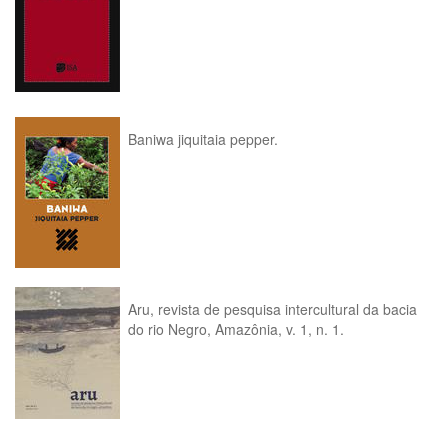
Baniwa jiquitaia pepper.
Aru, revista de pesquisa intercultural da bacia
do rio Negro, Amazônia, v. 1, n. 1.