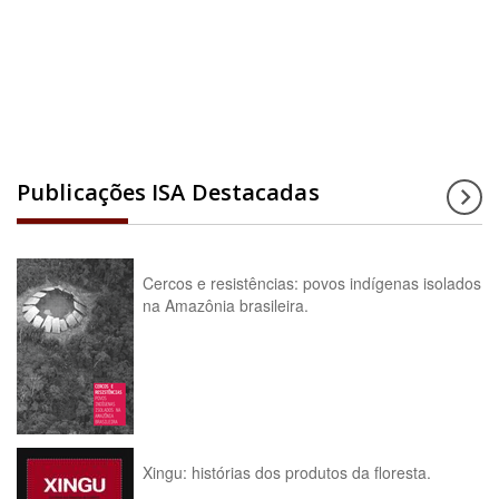
Acesse a enciclopédia
Publicações ISA Destacadas
Cercos e resistências: povos indígenas isolados
na Amazônia brasileira.
Xingu: histórias dos produtos da floresta.