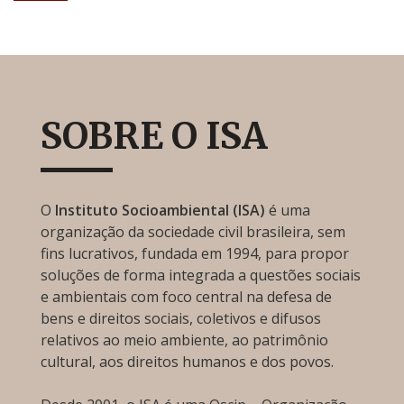
SOBRE O ISA
O
Instituto Socioambiental (ISA)
é uma
organização da sociedade civil brasileira, sem
fins lucrativos, fundada em 1994, para propor
soluções de forma integrada a questões sociais
e ambientais com foco central na defesa de
bens e direitos sociais, coletivos e difusos
relativos ao meio ambiente, ao patrimônio
cultural, aos direitos humanos e dos povos.