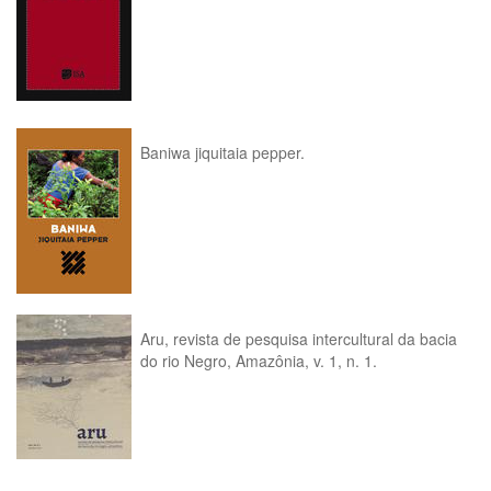
Baniwa jiquitaia pepper.
Aru, revista de pesquisa intercultural da bacia
do rio Negro, Amazônia, v. 1, n. 1.