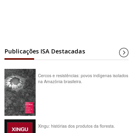
Acesse a enciclopédia
Publicações ISA Destacadas
Cercos e resistências: povos indígenas isolados
na Amazônia brasileira.
Xingu: histórias dos produtos da floresta.