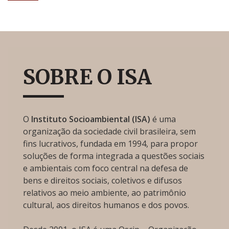
SOBRE O ISA
O
Instituto Socioambiental (ISA)
é uma
organização da sociedade civil brasileira, sem
fins lucrativos, fundada em 1994, para propor
soluções de forma integrada a questões sociais
e ambientais com foco central na defesa de
bens e direitos sociais, coletivos e difusos
relativos ao meio ambiente, ao patrimônio
cultural, aos direitos humanos e dos povos.