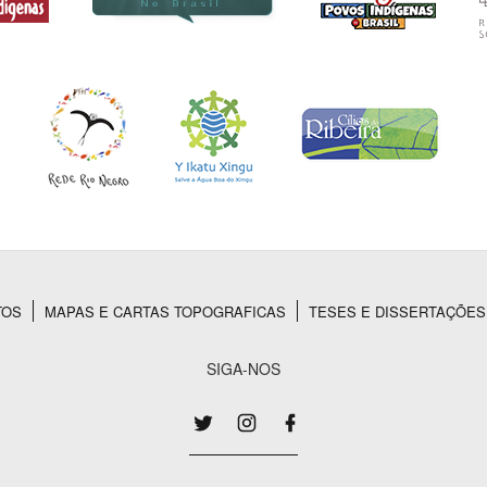
TOS
MAPAS E CARTAS TOPOGRAFICAS
TESES E DISSERTAÇÕES
SIGA-NOS