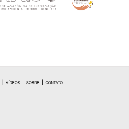
VÍDEOS
SOBRE
CONTATO