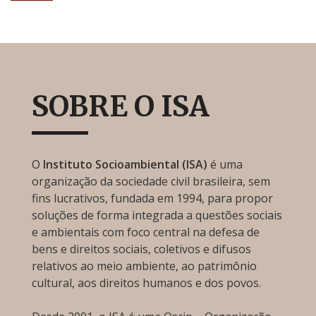
SOBRE O ISA
O
Instituto Socioambiental (ISA)
é uma
organização da sociedade civil brasileira, sem
fins lucrativos, fundada em 1994, para propor
soluções de forma integrada a questões sociais
e ambientais com foco central na defesa de
bens e direitos sociais, coletivos e difusos
relativos ao meio ambiente, ao patrimônio
cultural, aos direitos humanos e dos povos.