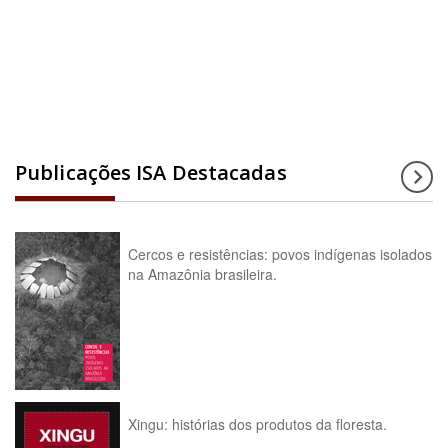
Acesse a enciclopédia
Publicações ISA Destacadas
Cercos e resistências: povos indígenas isolados
na Amazônia brasileira.
Xingu: histórias dos produtos da floresta.