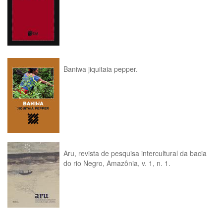
Baniwa jiquitaia pepper.
Aru, revista de pesquisa intercultural da bacia
do rio Negro, Amazônia, v. 1, n. 1.