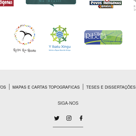
TOS
MAPAS E CARTAS TOPOGRAFICAS
TESES E DISSERTAÇÕES
SIGA-NOS