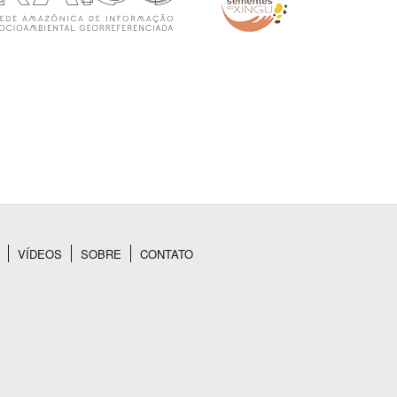
VÍDEOS
SOBRE
CONTATO