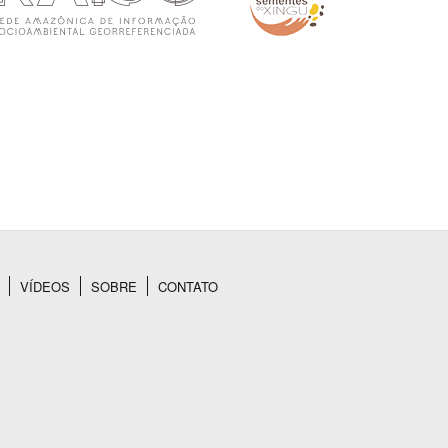
VÍDEOS
SOBRE
CONTATO