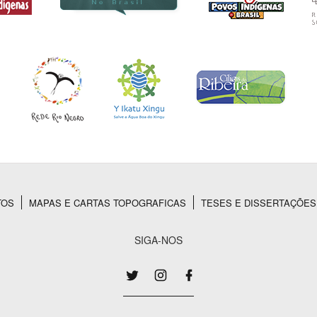
TOS
MAPAS E CARTAS TOPOGRAFICAS
TESES E DISSERTAÇÕES
SIGA-NOS