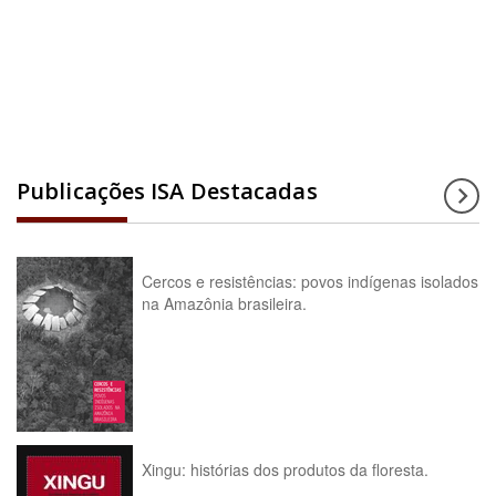
Acesse a enciclopédia
Publicações ISA Destacadas
Cercos e resistências: povos indígenas isolados
na Amazônia brasileira.
Xingu: histórias dos produtos da floresta.