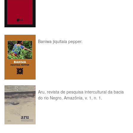
Baniwa jiquitaia pepper.
Aru, revista de pesquisa intercultural da bacia
do rio Negro, Amazônia, v. 1, n. 1.