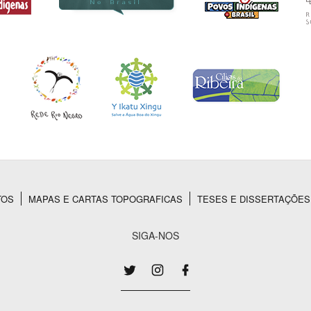
TOS
MAPAS E CARTAS TOPOGRAFICAS
TESES E DISSERTAÇÕES
SIGA-NOS