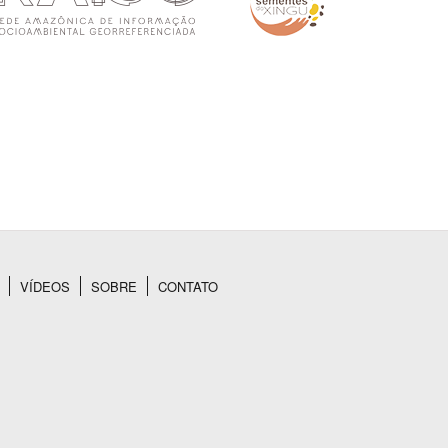
VÍDEOS
SOBRE
CONTATO