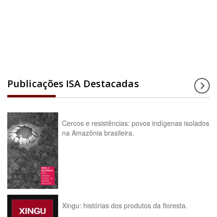
Acesse a enciclopédia
Publicações ISA Destacadas
Cercos e resistências: povos indígenas isolados
na Amazônia brasileira.
Xingu: histórias dos produtos da floresta.