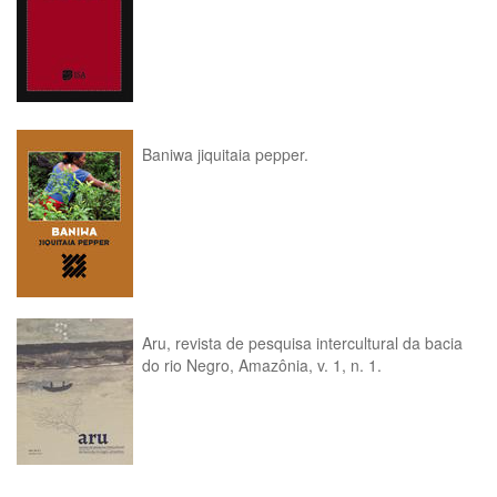
Baniwa jiquitaia pepper.
Aru, revista de pesquisa intercultural da bacia
do rio Negro, Amazônia, v. 1, n. 1.