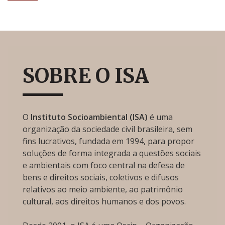
SOBRE O ISA
O
Instituto Socioambiental (ISA)
é uma
organização da sociedade civil brasileira, sem
fins lucrativos, fundada em 1994, para propor
soluções de forma integrada a questões sociais
e ambientais com foco central na defesa de
bens e direitos sociais, coletivos e difusos
relativos ao meio ambiente, ao patrimônio
cultural, aos direitos humanos e dos povos.