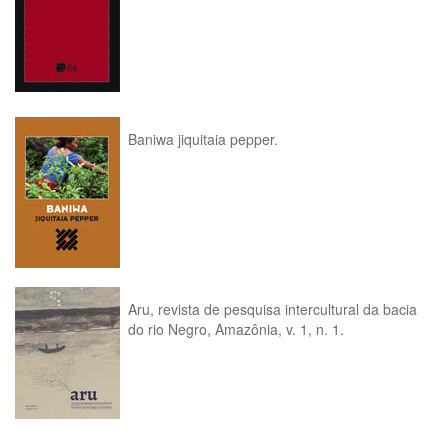
Baniwa jiquitaia pepper.
Aru, revista de pesquisa intercultural da bacia
do rio Negro, Amazônia, v. 1, n. 1.