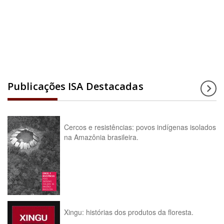
Acesse a enciclopédia
Publicações ISA Destacadas
Cercos e resistências: povos indígenas isolados
na Amazônia brasileira.
Xingu: histórias dos produtos da floresta.