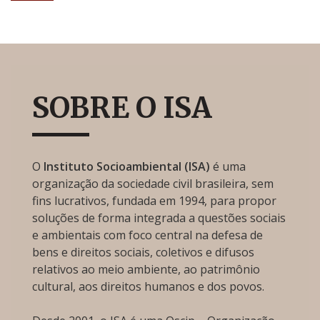
SOBRE O ISA
O
Instituto Socioambiental (ISA)
é uma
organização da sociedade civil brasileira, sem
fins lucrativos, fundada em 1994, para propor
soluções de forma integrada a questões sociais
e ambientais com foco central na defesa de
bens e direitos sociais, coletivos e difusos
relativos ao meio ambiente, ao patrimônio
cultural, aos direitos humanos e dos povos.