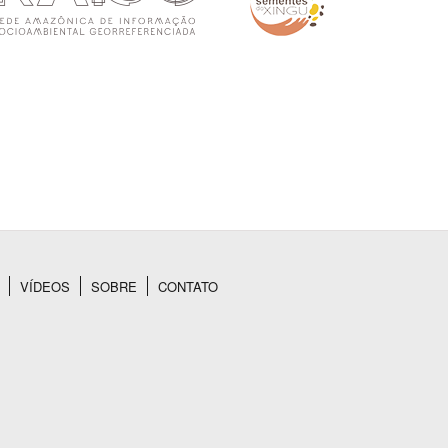
VÍDEOS
SOBRE
CONTATO