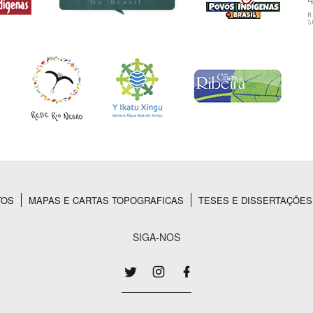
TOS
MAPAS E CARTAS TOPOGRAFICAS
TESES E DISSERTAÇÕES
SIGA-NOS