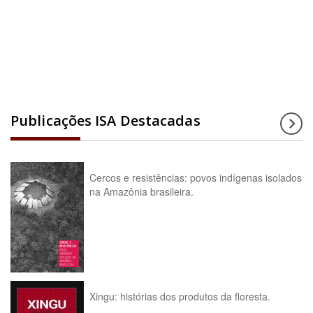
Acesse a enciclopédia
Publicações ISA Destacadas
Cercos e resistências: povos indígenas isolados
na Amazônia brasileira.
Xingu: histórias dos produtos da floresta.