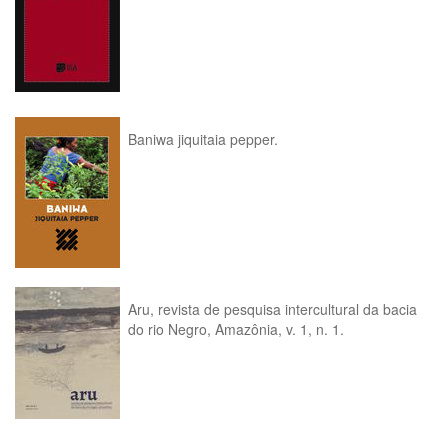
Baniwa jiquitaia pepper.
Aru, revista de pesquisa intercultural da bacia
do rio Negro, Amazônia, v. 1, n. 1.