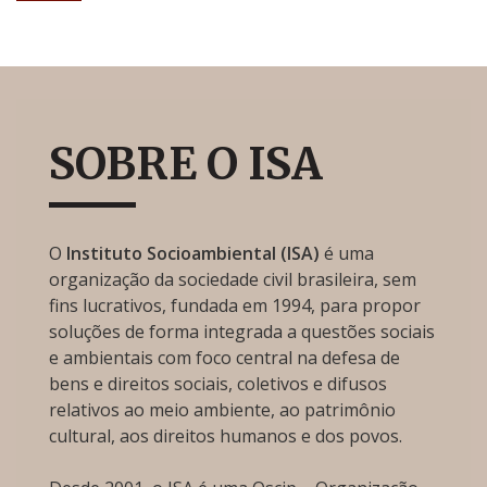
SOBRE O ISA
O
Instituto Socioambiental (ISA)
é uma
organização da sociedade civil brasileira, sem
fins lucrativos, fundada em 1994, para propor
soluções de forma integrada a questões sociais
e ambientais com foco central na defesa de
bens e direitos sociais, coletivos e difusos
relativos ao meio ambiente, ao patrimônio
cultural, aos direitos humanos e dos povos.