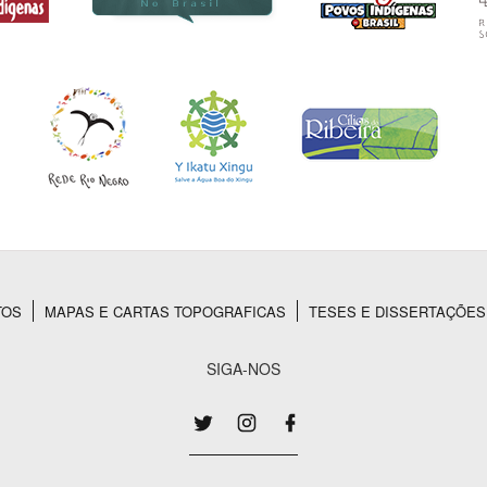
TOS
MAPAS E CARTAS TOPOGRAFICAS
TESES E DISSERTAÇÕES
SIGA-NOS