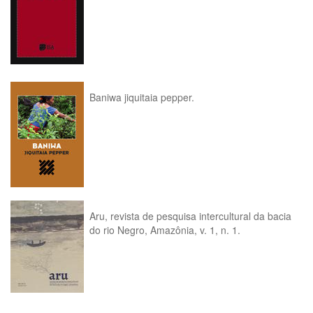
Baniwa jiquitaia pepper.
Aru, revista de pesquisa intercultural da bacia
do rio Negro, Amazônia, v. 1, n. 1.