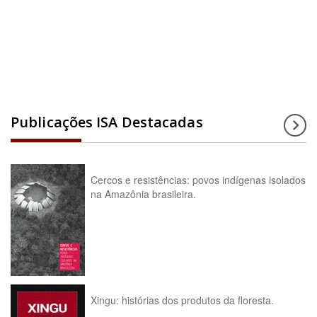
Acesse a enciclopédia
Publicações ISA Destacadas
Cercos e resistências: povos indígenas isolados
na Amazônia brasileira.
Xingu: histórias dos produtos da floresta.