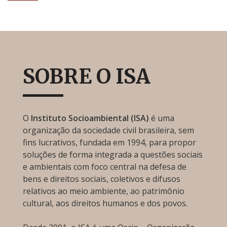
SOBRE O ISA
O
Instituto Socioambiental (ISA)
é uma
organização da sociedade civil brasileira, sem
fins lucrativos, fundada em 1994, para propor
soluções de forma integrada a questões sociais
e ambientais com foco central na defesa de
bens e direitos sociais, coletivos e difusos
relativos ao meio ambiente, ao patrimônio
cultural, aos direitos humanos e dos povos.