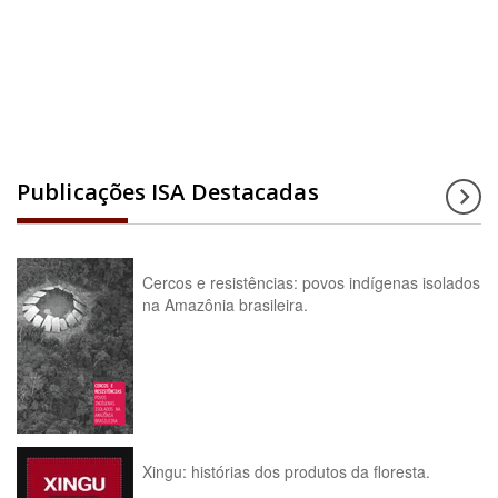
Acesse a enciclopédia
Publicações ISA Destacadas
Cercos e resistências: povos indígenas isolados
na Amazônia brasileira.
Xingu: histórias dos produtos da floresta.