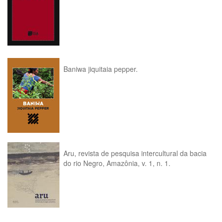
Baniwa jiquitaia pepper.
Aru, revista de pesquisa intercultural da bacia
do rio Negro, Amazônia, v. 1, n. 1.