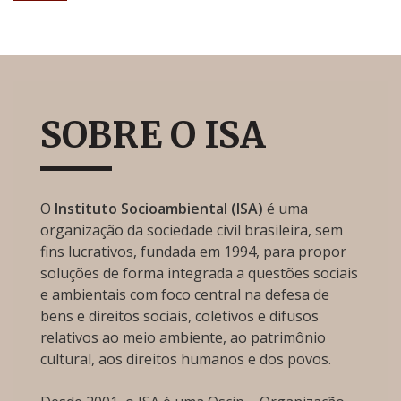
SOBRE O ISA
O
Instituto Socioambiental (ISA)
é uma
organização da sociedade civil brasileira, sem
fins lucrativos, fundada em 1994, para propor
soluções de forma integrada a questões sociais
e ambientais com foco central na defesa de
bens e direitos sociais, coletivos e difusos
relativos ao meio ambiente, ao patrimônio
cultural, aos direitos humanos e dos povos.