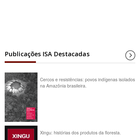
Acesse a enciclopédia
Publicações ISA Destacadas
Cercos e resistências: povos indígenas isolados
na Amazônia brasileira.
Xingu: histórias dos produtos da floresta.