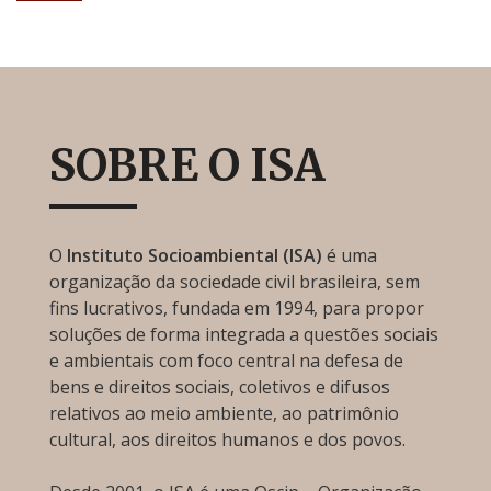
SOBRE O ISA
O
Instituto Socioambiental (ISA)
é uma
organização da sociedade civil brasileira, sem
fins lucrativos, fundada em 1994, para propor
soluções de forma integrada a questões sociais
e ambientais com foco central na defesa de
bens e direitos sociais, coletivos e difusos
relativos ao meio ambiente, ao patrimônio
cultural, aos direitos humanos e dos povos.