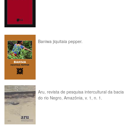
Baniwa jiquitaia pepper.
Aru, revista de pesquisa intercultural da bacia
do rio Negro, Amazônia, v. 1, n. 1.