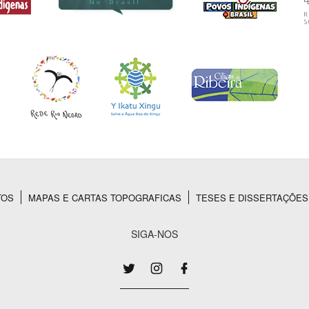
TOS
MAPAS E CARTAS TOPOGRAFICAS
TESES E DISSERTAÇÕES
SIGA-NOS