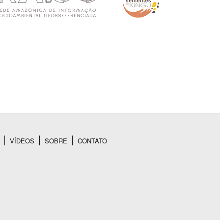
VÍDEOS
SOBRE
CONTATO