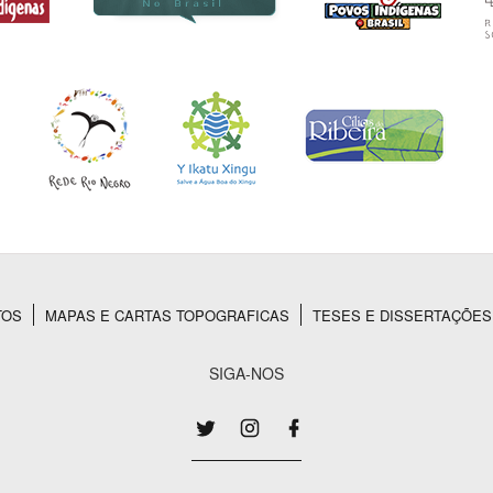
TOS
MAPAS E CARTAS TOPOGRAFICAS
TESES E DISSERTAÇÕES
SIGA-NOS