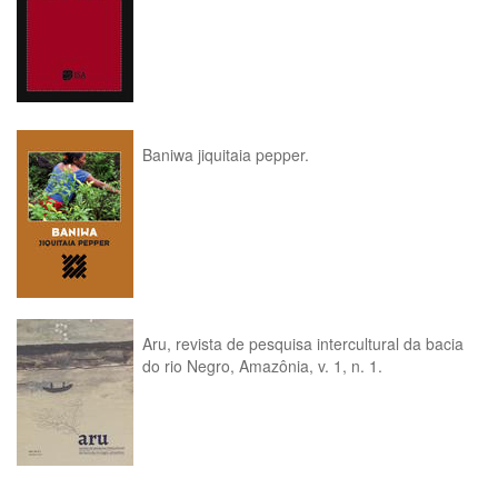
Baniwa jiquitaia pepper.
Aru, revista de pesquisa intercultural da bacia
do rio Negro, Amazônia, v. 1, n. 1.