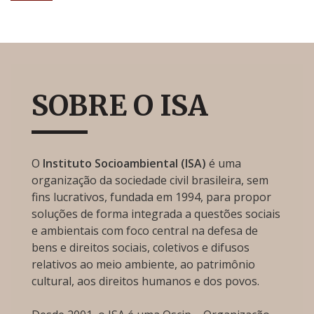
SOBRE O ISA
O
Instituto Socioambiental (ISA)
é uma
organização da sociedade civil brasileira, sem
fins lucrativos, fundada em 1994, para propor
soluções de forma integrada a questões sociais
e ambientais com foco central na defesa de
bens e direitos sociais, coletivos e difusos
relativos ao meio ambiente, ao patrimônio
cultural, aos direitos humanos e dos povos.