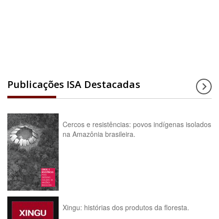
Acesse a enciclopédia
Publicações ISA Destacadas
Cercos e resistências: povos indígenas isolados
na Amazônia brasileira.
Xingu: histórias dos produtos da floresta.