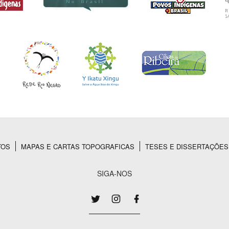
TOS
MAPAS E CARTAS TOPOGRAFICAS
TESES E DISSERTAÇÕES
SIGA-NOS