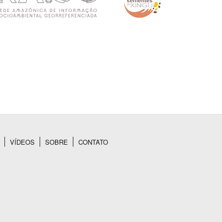
VÍDEOS
SOBRE
CONTATO