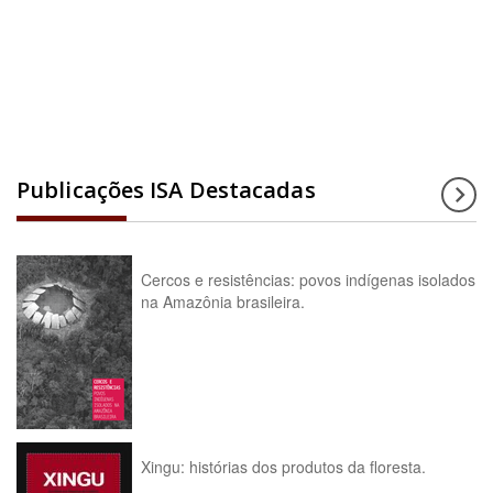
Acesse a enciclopédia
Publicações ISA Destacadas
Cercos e resistências: povos indígenas isolados
na Amazônia brasileira.
Xingu: histórias dos produtos da floresta.