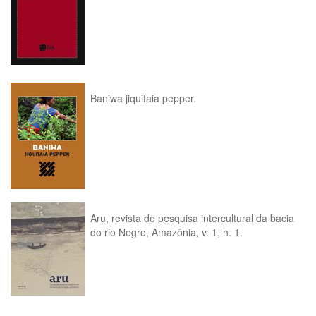
Baniwa jiquitaia pepper.
Aru, revista de pesquisa intercultural da bacia
do rio Negro, Amazônia, v. 1, n. 1.