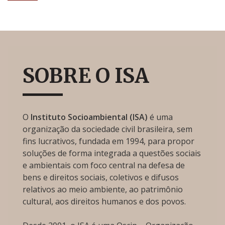
SOBRE O ISA
O
Instituto Socioambiental (ISA)
é uma
organização da sociedade civil brasileira, sem
fins lucrativos, fundada em 1994, para propor
soluções de forma integrada a questões sociais
e ambientais com foco central na defesa de
bens e direitos sociais, coletivos e difusos
relativos ao meio ambiente, ao patrimônio
cultural, aos direitos humanos e dos povos.