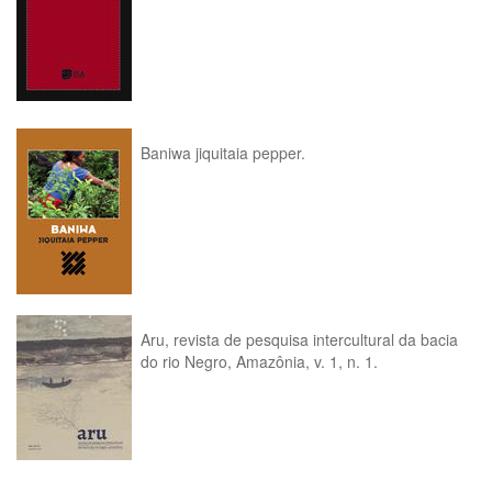
Baniwa jiquitaia pepper.
Aru, revista de pesquisa intercultural da bacia
do rio Negro, Amazônia, v. 1, n. 1.