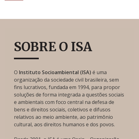
SOBRE O ISA
O
Instituto Socioambiental (ISA)
é uma
organização da sociedade civil brasileira, sem
fins lucrativos, fundada em 1994, para propor
soluções de forma integrada a questões sociais
e ambientais com foco central na defesa de
bens e direitos sociais, coletivos e difusos
relativos ao meio ambiente, ao patrimônio
cultural, aos direitos humanos e dos povos.