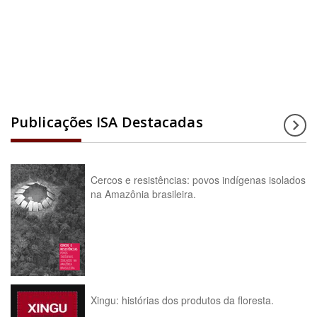
Acesse a enciclopédia
Publicações ISA Destacadas
Cercos e resistências: povos indígenas isolados
na Amazônia brasileira.
Xingu: histórias dos produtos da floresta.