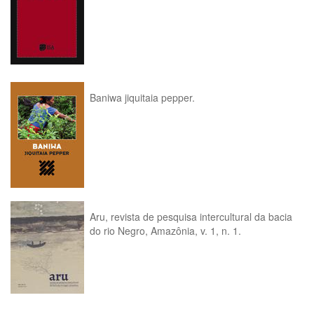
Baniwa jiquitaia pepper.
Aru, revista de pesquisa intercultural da bacia
do rio Negro, Amazônia, v. 1, n. 1.