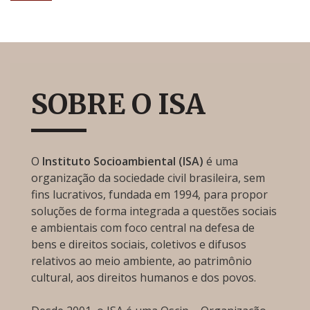
SOBRE O ISA
O
Instituto Socioambiental (ISA)
é uma
organização da sociedade civil brasileira, sem
fins lucrativos, fundada em 1994, para propor
soluções de forma integrada a questões sociais
e ambientais com foco central na defesa de
bens e direitos sociais, coletivos e difusos
relativos ao meio ambiente, ao patrimônio
cultural, aos direitos humanos e dos povos.