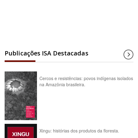
Acesse a enciclopédia
Publicações ISA Destacadas
Cercos e resistências: povos indígenas isolados
na Amazônia brasileira.
Xingu: histórias dos produtos da floresta.