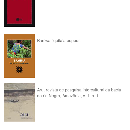
Baniwa jiquitaia pepper.
Aru, revista de pesquisa intercultural da bacia
do rio Negro, Amazônia, v. 1, n. 1.