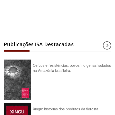
Acesse a enciclopédia
Publicações ISA Destacadas
Cercos e resistências: povos indígenas isolados
na Amazônia brasileira.
Xingu: histórias dos produtos da floresta.