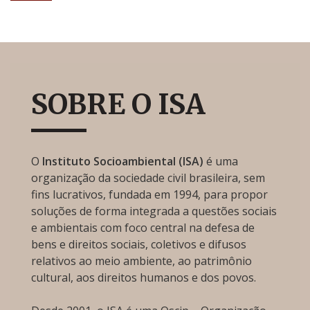
SOBRE O ISA
O
Instituto Socioambiental (ISA)
é uma
organização da sociedade civil brasileira, sem
fins lucrativos, fundada em 1994, para propor
soluções de forma integrada a questões sociais
e ambientais com foco central na defesa de
bens e direitos sociais, coletivos e difusos
relativos ao meio ambiente, ao patrimônio
cultural, aos direitos humanos e dos povos.