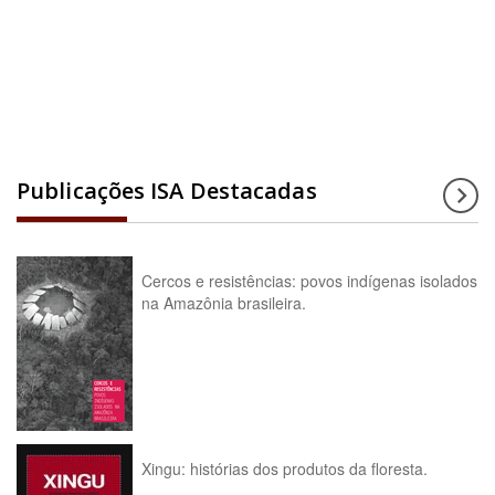
Acesse a enciclopédia
Publicações ISA Destacadas
Cercos e resistências: povos indígenas isolados
na Amazônia brasileira.
Xingu: histórias dos produtos da floresta.