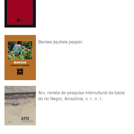
Baniwa jiquitaia pepper.
Aru, revista de pesquisa intercultural da bacia
do rio Negro, Amazônia, v. 1, n. 1.