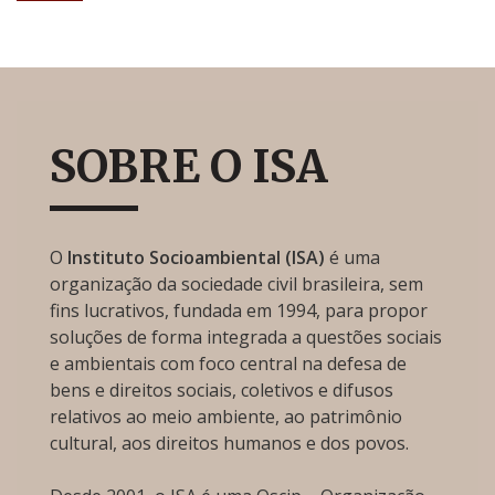
SOBRE O ISA
O
Instituto Socioambiental (ISA)
é uma
organização da sociedade civil brasileira, sem
fins lucrativos, fundada em 1994, para propor
soluções de forma integrada a questões sociais
e ambientais com foco central na defesa de
bens e direitos sociais, coletivos e difusos
relativos ao meio ambiente, ao patrimônio
cultural, aos direitos humanos e dos povos.