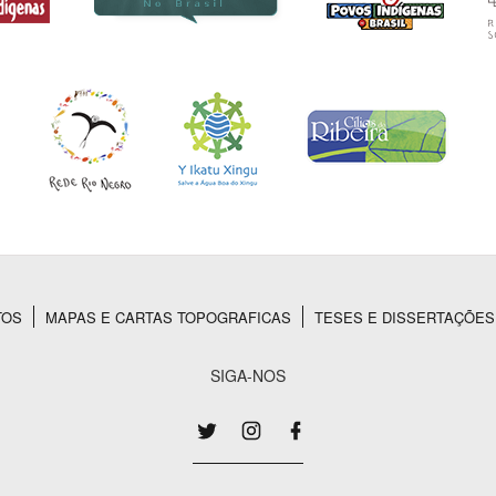
TOS
MAPAS E CARTAS TOPOGRAFICAS
TESES E DISSERTAÇÕES
SIGA-NOS