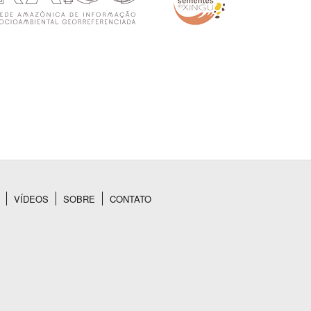
VÍDEOS
SOBRE
CONTATO