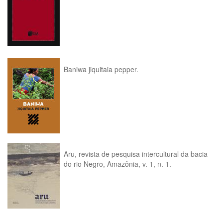
Baniwa jiquitaia pepper.
Aru, revista de pesquisa intercultural da bacia
do rio Negro, Amazônia, v. 1, n. 1.