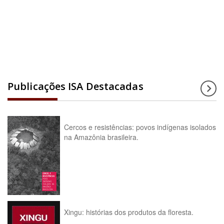
Acesse a enciclopédia
Publicações ISA Destacadas
Cercos e resistências: povos indígenas isolados
na Amazônia brasileira.
Xingu: histórias dos produtos da floresta.