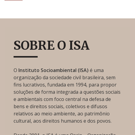
SOBRE O ISA
O
Instituto Socioambiental (ISA)
é uma
organização da sociedade civil brasileira, sem
fins lucrativos, fundada em 1994, para propor
soluções de forma integrada a questões sociais
e ambientais com foco central na defesa de
bens e direitos sociais, coletivos e difusos
relativos ao meio ambiente, ao patrimônio
cultural, aos direitos humanos e dos povos.