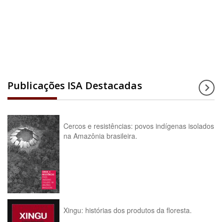
Acesse a enciclopédia
Publicações ISA Destacadas
Cercos e resistências: povos indígenas isolados
na Amazônia brasileira.
Xingu: histórias dos produtos da floresta.