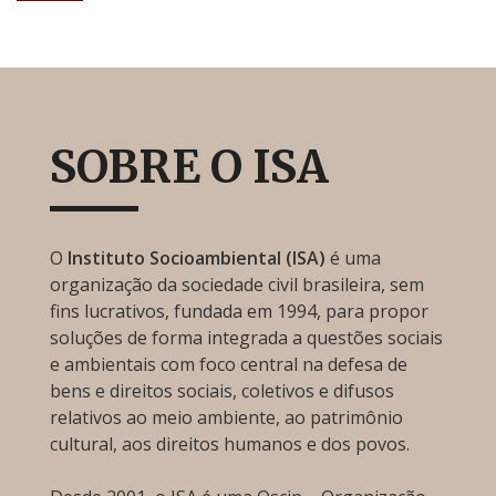
SOBRE O ISA
O
Instituto Socioambiental (ISA)
é uma
organização da sociedade civil brasileira, sem
fins lucrativos, fundada em 1994, para propor
soluções de forma integrada a questões sociais
e ambientais com foco central na defesa de
bens e direitos sociais, coletivos e difusos
relativos ao meio ambiente, ao patrimônio
cultural, aos direitos humanos e dos povos.