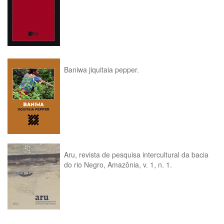
Baniwa jiquitaia pepper.
Aru, revista de pesquisa intercultural da bacia
do rio Negro, Amazônia, v. 1, n. 1.