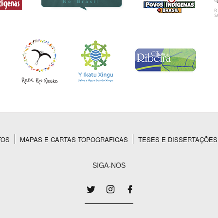
TOS
MAPAS E CARTAS TOPOGRAFICAS
TESES E DISSERTAÇÕES
SIGA-NOS