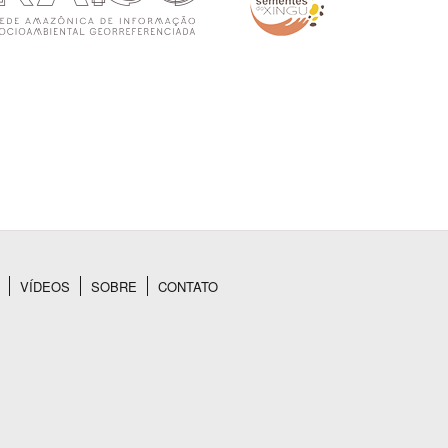
VÍDEOS
SOBRE
CONTATO