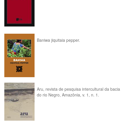
Baniwa jiquitaia pepper.
Aru, revista de pesquisa intercultural da bacia
do rio Negro, Amazônia, v. 1, n. 1.