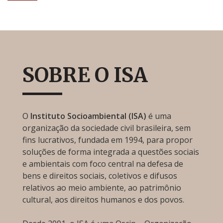
SOBRE O ISA
O
Instituto Socioambiental (ISA)
é uma
organização da sociedade civil brasileira, sem
fins lucrativos, fundada em 1994, para propor
soluções de forma integrada a questões sociais
e ambientais com foco central na defesa de
bens e direitos sociais, coletivos e difusos
relativos ao meio ambiente, ao patrimônio
cultural, aos direitos humanos e dos povos.