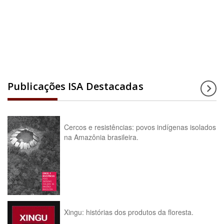
Acesse a enciclopédia
Publicações ISA Destacadas
Cercos e resistências: povos indígenas isolados
na Amazônia brasileira.
Xingu: histórias dos produtos da floresta.