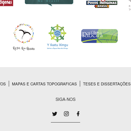
TOS
MAPAS E CARTAS TOPOGRAFICAS
TESES E DISSERTAÇÕES
SIGA-NOS