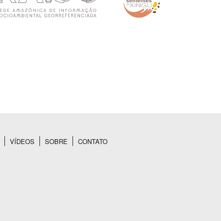
VÍDEOS
SOBRE
CONTATO