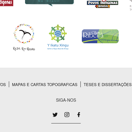
TOS
MAPAS E CARTAS TOPOGRAFICAS
TESES E DISSERTAÇÕES
SIGA-NOS