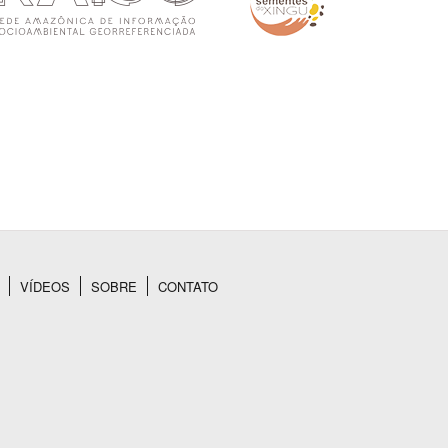
VÍDEOS
SOBRE
CONTATO