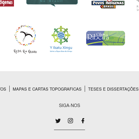
TOS
MAPAS E CARTAS TOPOGRAFICAS
TESES E DISSERTAÇÕES
SIGA-NOS