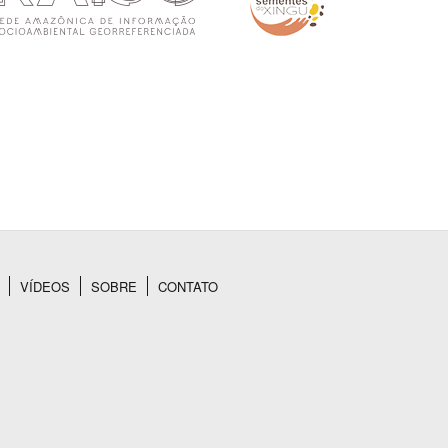
VÍDEOS
SOBRE
CONTATO