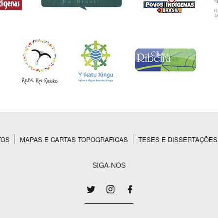
TOS
MAPAS E CARTAS TOPOGRAFICAS
TESES E DISSERTAÇÕES
SIGA-NOS