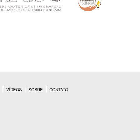
VÍDEOS
SOBRE
CONTATO