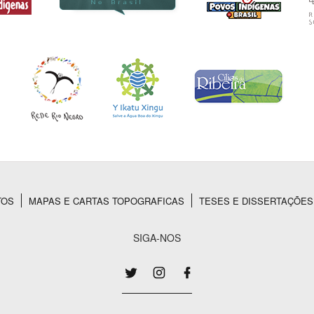
TOS
MAPAS E CARTAS TOPOGRAFICAS
TESES E DISSERTAÇÕES
SIGA-NOS