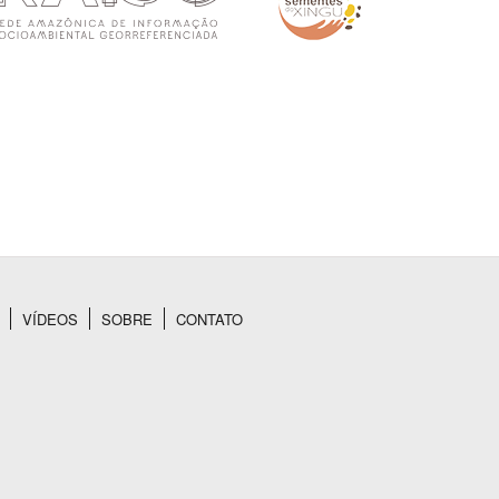
VÍDEOS
SOBRE
CONTATO