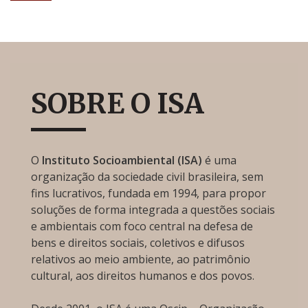
SOBRE O ISA
O
Instituto Socioambiental (ISA)
é uma
organização da sociedade civil brasileira, sem
fins lucrativos, fundada em 1994, para propor
soluções de forma integrada a questões sociais
e ambientais com foco central na defesa de
bens e direitos sociais, coletivos e difusos
relativos ao meio ambiente, ao patrimônio
cultural, aos direitos humanos e dos povos.