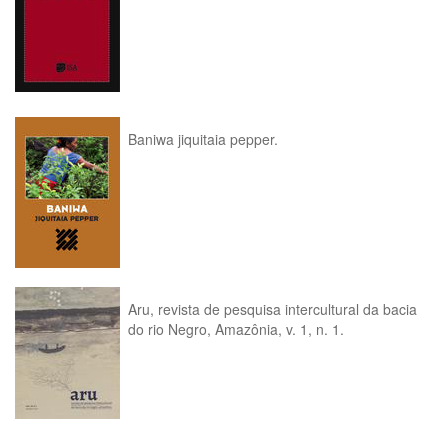
Baniwa jiquitaia pepper.
Aru, revista de pesquisa intercultural da bacia
do rio Negro, Amazônia, v. 1, n. 1.