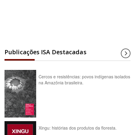
Acesse a enciclopédia
Publicações ISA Destacadas
Cercos e resistências: povos indígenas isolados
na Amazônia brasileira.
Xingu: histórias dos produtos da floresta.