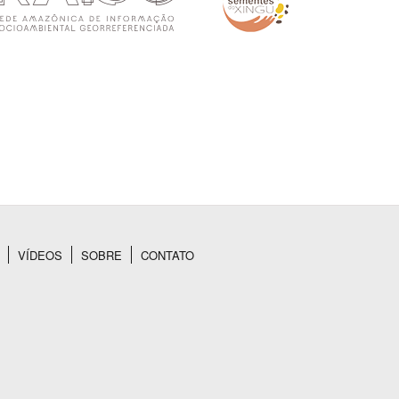
VÍDEOS
SOBRE
CONTATO