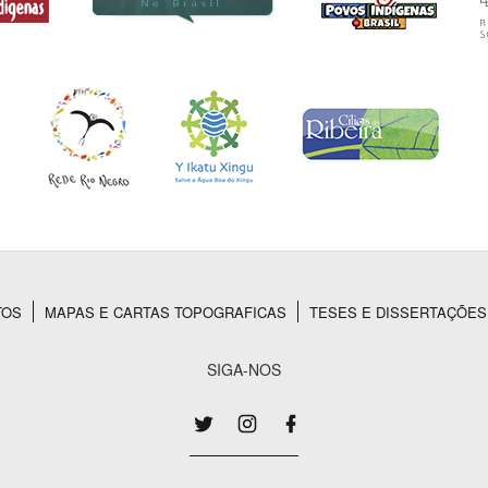
TOS
MAPAS E CARTAS TOPOGRAFICAS
TESES E DISSERTAÇÕES
SIGA-NOS