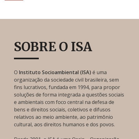
SOBRE O ISA
O
Instituto Socioambiental (ISA)
é uma
organização da sociedade civil brasileira, sem
fins lucrativos, fundada em 1994, para propor
soluções de forma integrada a questões sociais
e ambientais com foco central na defesa de
bens e direitos sociais, coletivos e difusos
relativos ao meio ambiente, ao patrimônio
cultural, aos direitos humanos e dos povos.