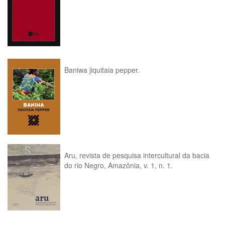
Baniwa jiquitaia pepper.
Aru, revista de pesquisa intercultural da bacia
do rio Negro, Amazônia, v. 1, n. 1.