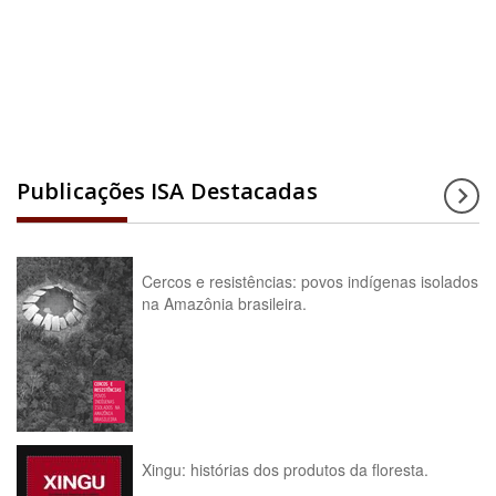
Acesse a enciclopédia
Publicações ISA Destacadas
Cercos e resistências: povos indígenas isolados
na Amazônia brasileira.
Xingu: histórias dos produtos da floresta.