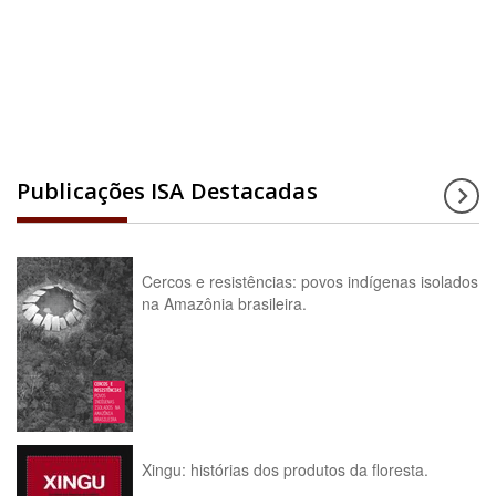
Acesse a enciclopédia
Publicações ISA Destacadas
Cercos e resistências: povos indígenas isolados
na Amazônia brasileira.
Xingu: histórias dos produtos da floresta.