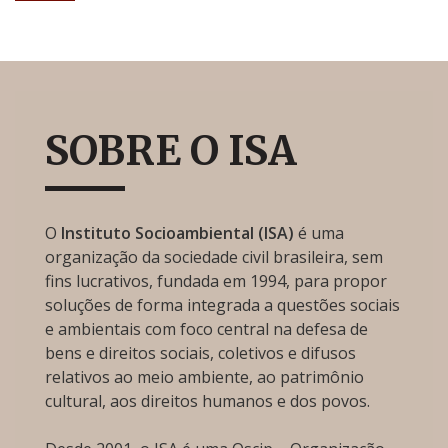
SOBRE O ISA
O
Instituto Socioambiental (ISA)
é uma
organização da sociedade civil brasileira, sem
fins lucrativos, fundada em 1994, para propor
soluções de forma integrada a questões sociais
e ambientais com foco central na defesa de
bens e direitos sociais, coletivos e difusos
relativos ao meio ambiente, ao patrimônio
cultural, aos direitos humanos e dos povos.