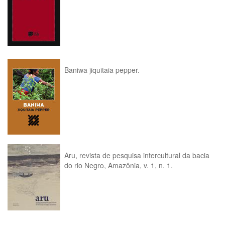
Baniwa jiquitaia pepper.
Aru, revista de pesquisa intercultural da bacia
do rio Negro, Amazônia, v. 1, n. 1.