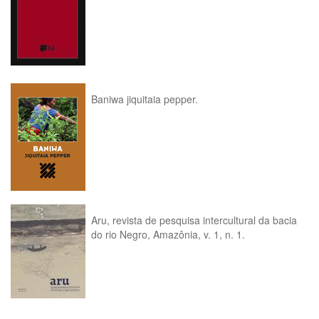
Baniwa jiquitaia pepper.
Aru, revista de pesquisa intercultural da bacia
do rio Negro, Amazônia, v. 1, n. 1.