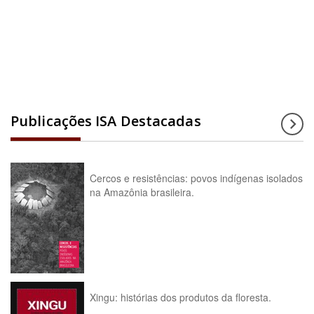
Acesse a enciclopédia
Publicações ISA Destacadas
Cercos e resistências: povos indígenas isolados
na Amazônia brasileira.
Xingu: histórias dos produtos da floresta.