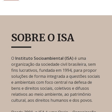
SOBRE O ISA
O
Instituto Socioambiental (ISA)
é uma
organização da sociedade civil brasileira, sem
fins lucrativos, fundada em 1994, para propor
soluções de forma integrada a questões sociais
e ambientais com foco central na defesa de
bens e direitos sociais, coletivos e difusos
relativos ao meio ambiente, ao patrimônio
cultural, aos direitos humanos e dos povos.