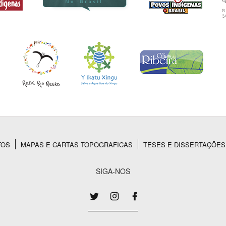
TOS
MAPAS E CARTAS TOPOGRAFICAS
TESES E DISSERTAÇÕES
SIGA-NOS