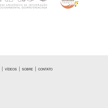
VÍDEOS
SOBRE
CONTATO