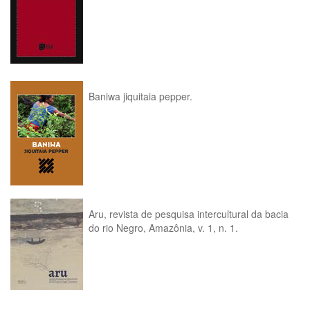
Baniwa jiquitaia pepper.
Aru, revista de pesquisa intercultural da bacia
do rio Negro, Amazônia, v. 1, n. 1.