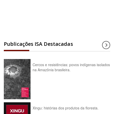
Acesse a enciclopédia
Publicações ISA Destacadas
Cercos e resistências: povos indígenas isolados
na Amazônia brasileira.
Xingu: histórias dos produtos da floresta.