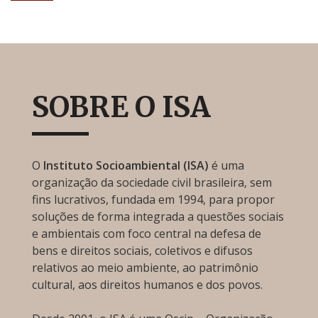
SOBRE O ISA
O
Instituto Socioambiental (ISA)
é uma
organização da sociedade civil brasileira, sem
fins lucrativos, fundada em 1994, para propor
soluções de forma integrada a questões sociais
e ambientais com foco central na defesa de
bens e direitos sociais, coletivos e difusos
relativos ao meio ambiente, ao patrimônio
cultural, aos direitos humanos e dos povos.