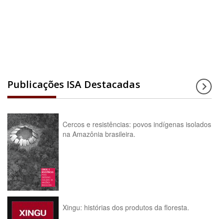
Acesse a enciclopédia
Publicações ISA Destacadas
Cercos e resistências: povos indígenas isolados
na Amazônia brasileira.
Xingu: histórias dos produtos da floresta.