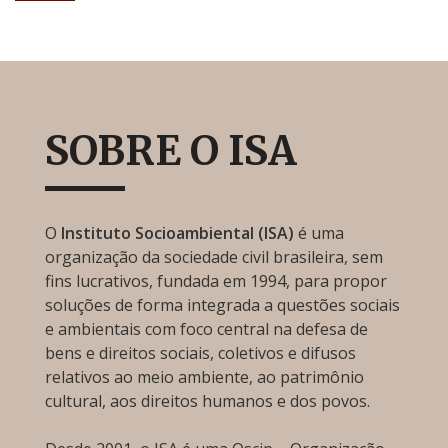
SOBRE O ISA
O
Instituto Socioambiental (ISA)
é uma
organização da sociedade civil brasileira, sem
fins lucrativos, fundada em 1994, para propor
soluções de forma integrada a questões sociais
e ambientais com foco central na defesa de
bens e direitos sociais, coletivos e difusos
relativos ao meio ambiente, ao patrimônio
cultural, aos direitos humanos e dos povos.