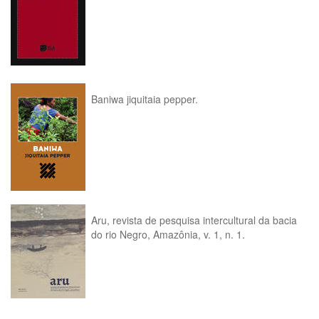
Baniwa jiquitaia pepper.
Aru, revista de pesquisa intercultural da bacia
do rio Negro, Amazônia, v. 1, n. 1.