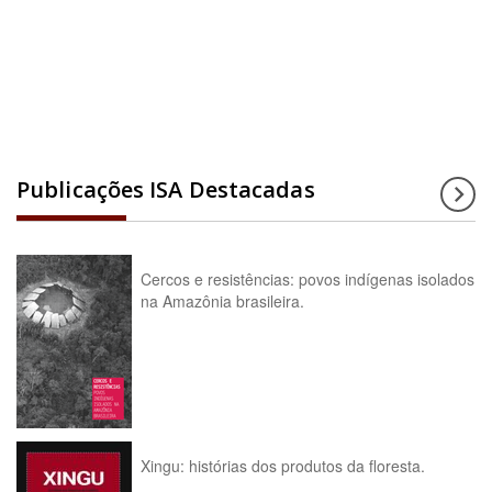
Acesse a enciclopédia
Publicações ISA Destacadas
Cercos e resistências: povos indígenas isolados
na Amazônia brasileira.
Xingu: histórias dos produtos da floresta.