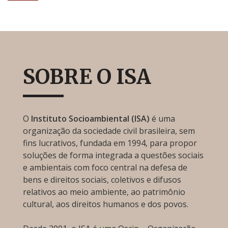
SOBRE O ISA
O
Instituto Socioambiental (ISA)
é uma
organização da sociedade civil brasileira, sem
fins lucrativos, fundada em 1994, para propor
soluções de forma integrada a questões sociais
e ambientais com foco central na defesa de
bens e direitos sociais, coletivos e difusos
relativos ao meio ambiente, ao patrimônio
cultural, aos direitos humanos e dos povos.