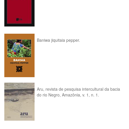
Baniwa jiquitaia pepper.
Aru, revista de pesquisa intercultural da bacia
do rio Negro, Amazônia, v. 1, n. 1.