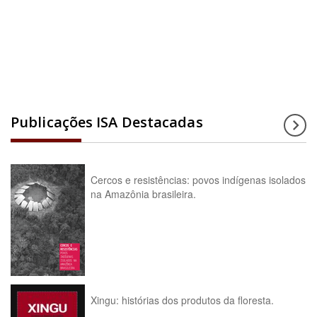
Acesse a enciclopédia
Publicações ISA Destacadas
Cercos e resistências: povos indígenas isolados
na Amazônia brasileira.
Xingu: histórias dos produtos da floresta.