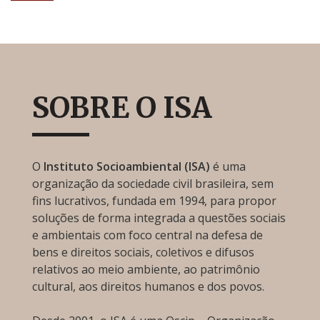
SOBRE O ISA
O
Instituto Socioambiental (ISA)
é uma
organização da sociedade civil brasileira, sem
fins lucrativos, fundada em 1994, para propor
soluções de forma integrada a questões sociais
e ambientais com foco central na defesa de
bens e direitos sociais, coletivos e difusos
relativos ao meio ambiente, ao patrimônio
cultural, aos direitos humanos e dos povos.