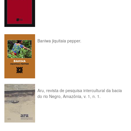
Baniwa jiquitaia pepper.
Aru, revista de pesquisa intercultural da bacia
do rio Negro, Amazônia, v. 1, n. 1.