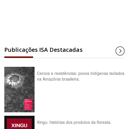
Acesse a enciclopédia
Publicações ISA Destacadas
Cercos e resistências: povos indígenas isolados
na Amazônia brasileira.
Xingu: histórias dos produtos da floresta.