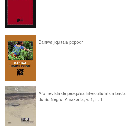
Baniwa jiquitaia pepper.
Aru, revista de pesquisa intercultural da bacia
do rio Negro, Amazônia, v. 1, n. 1.