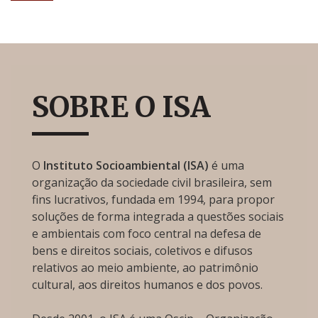
SOBRE O ISA
O
Instituto Socioambiental (ISA)
é uma
organização da sociedade civil brasileira, sem
fins lucrativos, fundada em 1994, para propor
soluções de forma integrada a questões sociais
e ambientais com foco central na defesa de
bens e direitos sociais, coletivos e difusos
relativos ao meio ambiente, ao patrimônio
cultural, aos direitos humanos e dos povos.