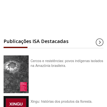
Acesse a enciclopédia
Publicações ISA Destacadas
Cercos e resistências: povos indígenas isolados
na Amazônia brasileira.
Xingu: histórias dos produtos da floresta.