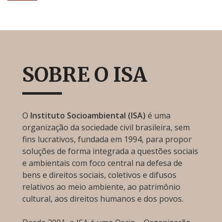
SOBRE O ISA
O
Instituto Socioambiental (ISA)
é uma
organização da sociedade civil brasileira, sem
fins lucrativos, fundada em 1994, para propor
soluções de forma integrada a questões sociais
e ambientais com foco central na defesa de
bens e direitos sociais, coletivos e difusos
relativos ao meio ambiente, ao patrimônio
cultural, aos direitos humanos e dos povos.