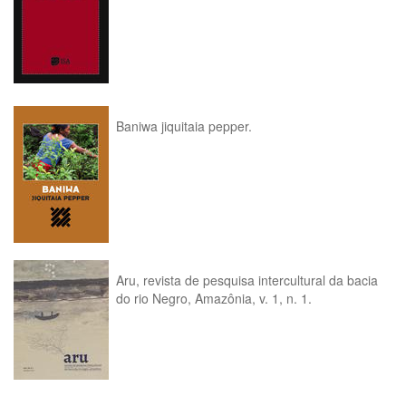
Baniwa jiquitaia pepper.
Aru, revista de pesquisa intercultural da bacia
do rio Negro, Amazônia, v. 1, n. 1.